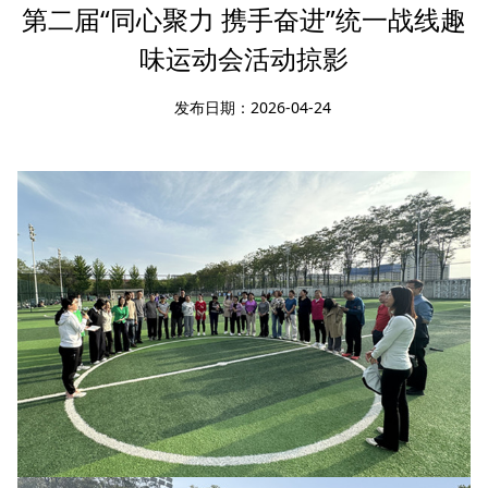
第二届“同心聚力 携手奋进”统一战线趣
味运动会活动掠影
发布日期：2026-04-24