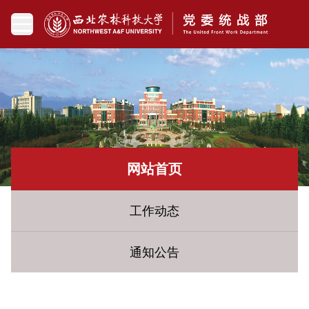
网站首页
工作动态
通知公告
您现在所在的位置：
网站首页
» 工作动态