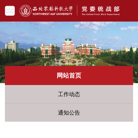
网站首页
工作动态
通知公告
您现在所在的位置：
网站首页
» 民族宗教