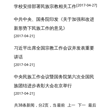
[2017-04-27]
学校安排部署民族宗教相关工作
中共中央、国务院印发《关于加强和改进
新形势下民族工作的意见》
[2017-04-21]
习近平出席全国宗教工作会议并发表重要
讲话
[2017-04-21]
中央民族工作会议暨国务院第六次全国民
族团结进步表彰大会在京举行
[2017-04-21]
共38条新闻，分2页，当
最前
上一
下一
最后