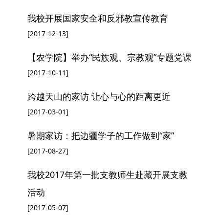
我校开展国家安全和反邪教宣传教育
[2017-12-13]
【农学院】举办“民族观、宗教观”专题党课
[2017-10-11]
跨越天山的家访 让心与心的距离更近
[2017-03-01]
暑期家访：把边疆学子的工作做到“家”
[2017-08-27]
我校2017年第一批支教师生赴藏开展支教
活动
[2017-05-07]