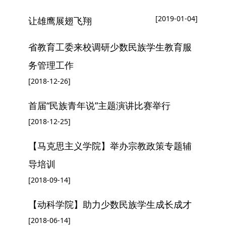
[2019-01-04]
让雄鹰展翅飞翔
省教育工委来校调研少数民族学生教育服
务管理工作
[2018-12-26]
首届“民族青年说”主题演讲比赛举行
[2018-12-25]
【马克思主义学院】举办宗教政策专题辅
导培训
[2018-09-14]
【动科学院】助力少数民族学生成长成才
[2018-06-14]