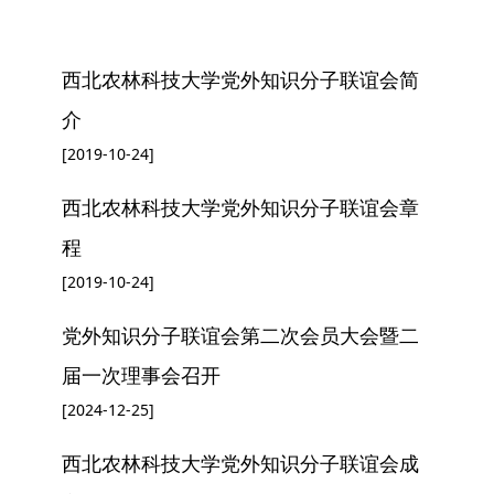
您现在所在的位置：
网站首页
»
统战团体
» 知联会
西北农林科技大学党外知识分子联谊会简
介
[2019-10-24]
西北农林科技大学党外知识分子联谊会章
程
[2019-10-24]
党外知识分子联谊会第二次会员大会暨二
届一次理事会召开
[2024-12-25]
西北农林科技大学党外知识分子联谊会成