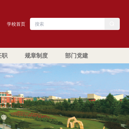
学校首页
任职
规章制度
部门党建