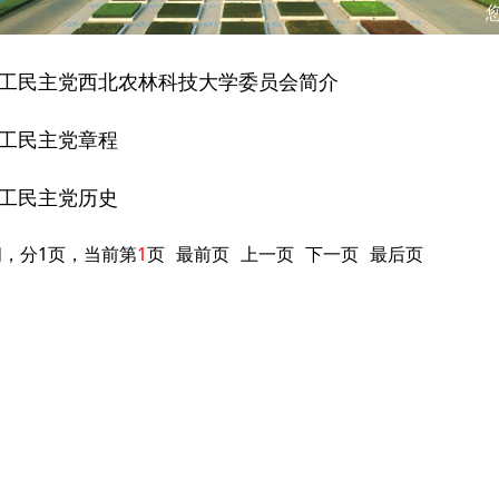
工民主党西北农林科技大学委员会简介
工民主党章程
工民主党历史
闻，分1页，当前第
1
页
最前页
上一页
下一页
最后页