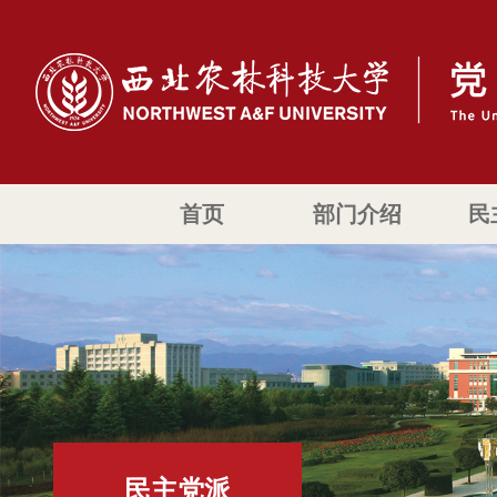
首页
部门介绍
民
民主党派