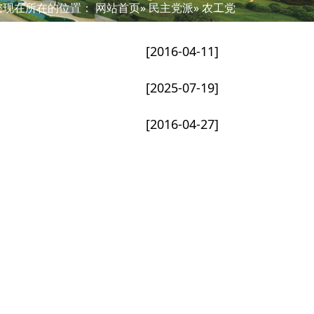
您现在所在的位置：
网站首页
»
民主党派
» 农工党
[2016-04-11]
[2025-07-19]
[2016-04-27]