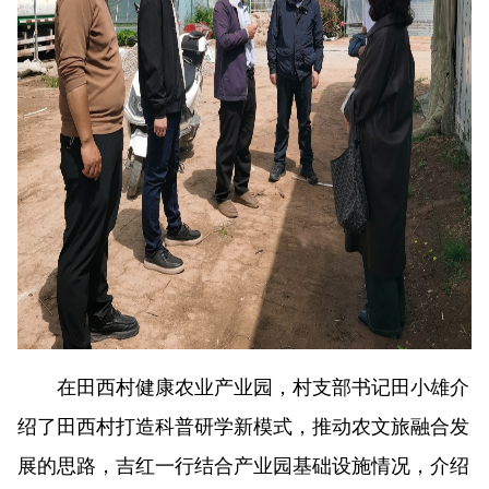
在田西村健康农业产业园，村支部书记田小雄介
绍了田西村打造科普研学新模式，推动农文旅融合发
展的思路，吉红一行结合产业园基础设施情况，介绍