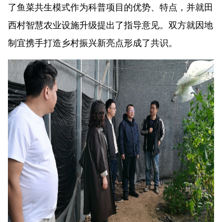
了鱼菜共生模式作为科普项目的优势、特点，并就田
西村智慧农业设施升级提出了指导意见。双方就因地
制宜携手打造乡村振兴新亮点形成了共识。