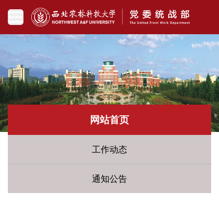
网站首页
工作动态
通知公告
您现在所在的位置：
网站首页
» 工作动态