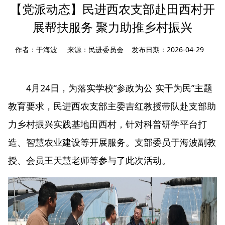
【党派动态】民进西农支部赴田西村开
展帮扶服务 聚力助推乡村振兴
作者：于海波 来源：民进委员会 发布日期：2026-04-29
4月24日，为落实学校“参政为公 实干为民”主题
教育要求，民进西农支部主委吉红教授带队赴支部助
力乡村振兴实践基地田西村，针对科普研学平台打
造、智慧农业建设等开展服务。支部委员于海波副教
授、会员王天慧老师等参与了此次活动。