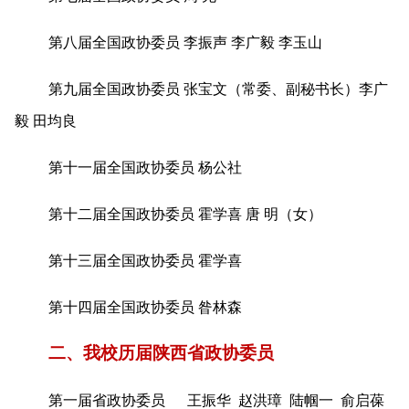
第八届全国政协委员 李振声 李广毅 李玉山
第九届全国政协委员 张宝文（常委、副秘书长）李广
毅 田均良
第十一届全国政协委员 杨公社
第十二届全国政协委员 霍学喜 唐 明（女）
第十三届全国政协委员 霍学喜
第十四届全国政协委员 昝林森
二、我校历届陕西省政协委员
第一届省政协委员 王振华 赵洪璋 陆帼一 俞启葆