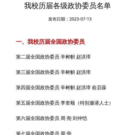
我校历届各级政协委员名单
发布日期：2023-07-13
一、我校历届全国政协委员
第二届全国政协委员 辛树帜 赵洪璋
第三届全国政协委员 辛树帜 赵洪璋
第四届全国政协委员 辛树帜 赵洪璋 俞启葆
第五届全国政协委员 李奎顺（特别邀请人士）
第六届全国政协委员 周 尧 刘仲恺
第七届全国政协委员 周 尧