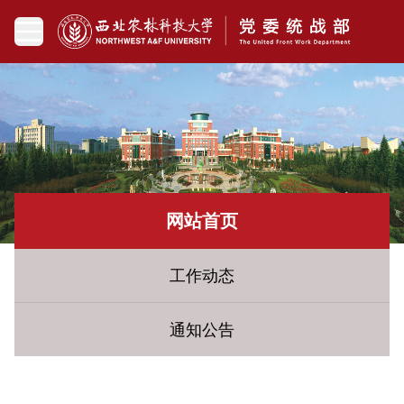
网站首页
工作动态
通知公告
您现在所在的位置：
网站首页
» 参政议政