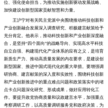
位、强化使命担当，为推动实施创新驱动发展战略、
加快建设创新型国家贡献智慧和力量。
王沪宁对有关民主党派中央围绕推动科技创新和
产业创新融合发展深入调查研究、积极建言献策给予
充分肯定。他表示，推动科技创新和产业创新深度融
合，是坚持“四个面向”的战略导向、实现高水平科技
自立自强、构建现代化产业体系的应有之义，是培育
新质生产力、推动高质量发展的内在要求，是建设创
新型国家、推进中国式现代化的重大举措。要增强调
研协商、建言献策的深入度和实效性，围绕科技创新
和产业创新推进中的重点难点问题和政策落实中的堵
点卡点问题深化研究、形成成果，做好应用转化工
作。要提升政党协商质量和议政建言水平，加强重点
考察调研工作，以高质量调研服务党和政府决策，为