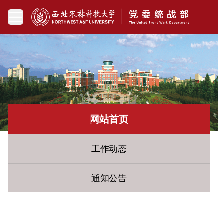
网站首页
工作动态
通知公告
您现在所在的位置：
网站首页
» 统战要闻