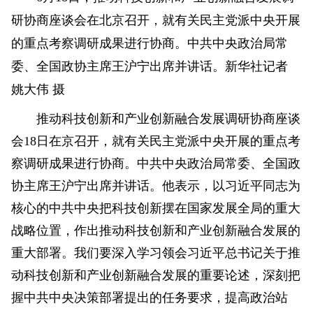
研协商座谈会在北京召开，就有关民主党派中央开展
的重点考察调研成果进行协商。中共中央政治局常
委、全国政协主席王沪宁出席并讲话。新华社记者
姚大伟 摄
推动科技创新和产业创新融合发展调研协商座谈
会18日在京召开，就有关民主党派中央开展的重点考
察调研成果进行协商。中共中央政治局常委、全国政
协主席王沪宁出席并讲话。他表示，以习近平同志为
核心的中共中央把科技创新摆在国家发展全局的重大
战略位置，作出推动科技创新和产业创新融合发展的
重大部署。我们要深入学习领会习近平总书记关于推
动科技创新和产业创新融合发展的重要论述，深刻把
握中共中央决策部署提出的任务要求，提高政治站