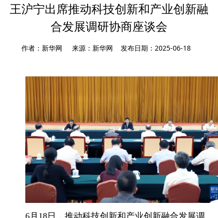
王沪宁出席推动科技创新和产业创新融
合发展调研协商座谈会
作者：新华网 来源：新华网 发布日期：2025-06-18
6月18日，推动科技创新和产业创新融合发展调