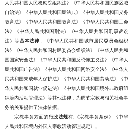
人民共和国人民检察院组织法》《中华人民共和国民族区域
自治法》《中华人民共和国民法典》《中华人民共和国义务
教育法》《中华人民共和国教育法》《中华人民共和国工会
法》《中华人民共和国刑法》《中华人民共和国刑事诉讼
法》等
基本法律
，《中华人民共和国城市居民委员会组织
法》《中华人民共和国村民委员会组织法》《中华人民共和
国国家安全法》《中华人民共和国反恐怖主义法》《中华人
民共和国广告法》《中华人民共和国网络安全法》《中华人
民共和国未成年人保护法》《中华人民共和国劳动法》《中
华人民共和国就业促进法》《中华人民共和国境外非政府组
织境内活动管理法》等其他法律，为调节宗教与相关社会事
务的关系提供了法律依据。
宗教事务方面的
行政法规
有:《宗教事务条例》《中华
人民共和国境内外国人宗教活动管理规定》。