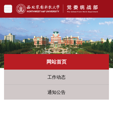
网站首页
工作动态
通知公告
您现在所在的位置：
网站首页
» 统战百科