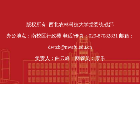
版权所有: 西北农林科技大学党委统战部
办公地点：南校区行政楼 电话/传真：029-87082831 邮箱：
dwtzb@nwafu.edu.cn
负责人：曲云峰 网管员：康乐