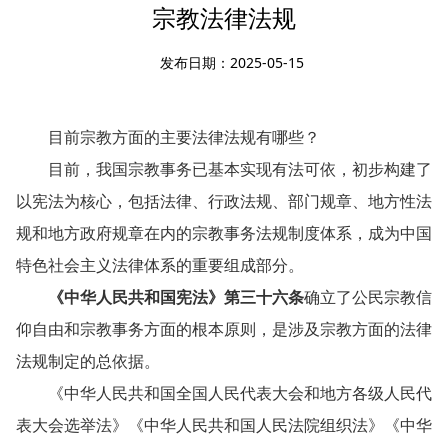
宗教法律法规
发布日期：2025-05-15
目前宗教方面的主要法律法规有哪些？
目前，我国宗教事务已基本实现有法可依，初步构建了
以宪法为核心，包括法律、行政法规、部门规章、地方性法
规和地方政府规章在内的宗教事务法规制度体系，成为中国
特色社会主义法律体系的重要组成部分。
《中华人民共和国宪法》
第三十六条
确立了公民宗教信
仰自由和宗教事务方面的根本原则，是涉及宗教方面的法律
法规制定的总依据。
《中华人民共和国全国人民代表大会和地方各级人民代
表大会选举法》《中华人民共和国人民法院组织法》《中华