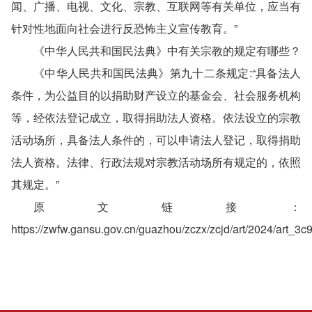
闻、广播、电视、文化、宗教、互联网等有关单位，应当有
针对性地面向社会进行反恐怖主义宣传教育。”
《中华人民共和国民法典》中有关宗教的规定有哪些？
《中华人民共和国民法典》第九十二条规定:“具备法人
条件，为公益目的以捐助财产设立的基金会、社会服务机构
等，经依法登记成立，取得捐助法人资格。依法设立的宗教
活动场所，具备法人条件的，可以申请法人登记，取得捐助
法人资格。法律、行政法规对宗教活动场所有规定的，依照
其规定。”
原文链接：
https://zwfw.gansu.gov.cn/guazhou/zczx/zcjd/art/2024/art