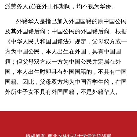
派劳务人员)在外工作期间，均不视为华侨。
外籍华人是指已加入外国国籍的原中国公民
及其外国籍后裔；中国公民的外国籍后裔。根据
《中华人民共和国国籍法》规定，父母双方或一
方为中国公民，本人出生在外国，具有中国国
籍；但父母双方或一方为中国公民并定居在外
国，本人出生时即具有外国国籍的，不具有中国
国籍。因此，父母双方均为中国留学生的，在国
外所生子女不具有外国国籍，不是外籍华人。
版权所有: 西北农林科技大学党委统战部