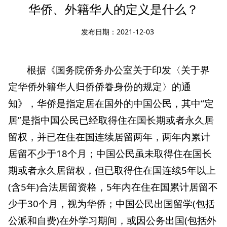
华侨、外籍华人的定义是什么？
发布日期：2021-12-03
根据《国务院侨务办公室关于印发〈关于界
定华侨外籍华人归侨侨眷身份的规定〉的通
知》，华侨是指定居在国外的中国公民，其中“定
居”是指中国公民已经取得住在国长期或者永久居
留权，并已在住在国连续居留两年，两年内累计
居留不少于18个月；中国公民虽未取得住在国长
期或者永久居留权，但已取得住在国连续5年以上
(含5年)合法居留资格，5年内在住在国累计居留不
少于30个月，视为华侨；中国公民出国留学(包括
公派和自费)在外学习期间，或因公务出国(包括外