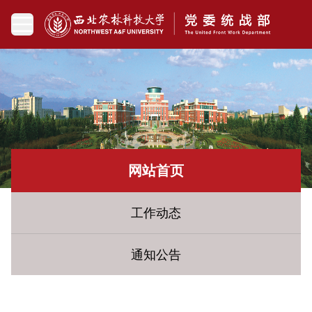
网站首页
工作动态
通知公告
您现在所在的位置：
网站首页
» 统战百科