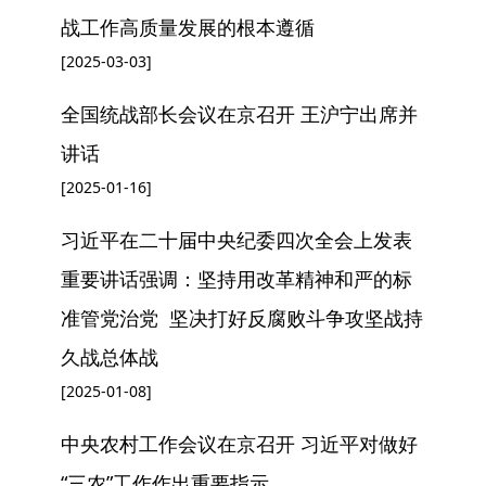
战工作高质量发展的根本遵循
[2025-03-03]
全国统战部长会议在京召开 王沪宁出席并
讲话
[2025-01-16]
习近平在二十届中央纪委四次全会上发表
重要讲话强调：坚持用改革精神和严的标
准管党治党 坚决打好反腐败斗争攻坚战持
久战总体战
[2025-01-08]
中央农村工作会议在京召开 习近平对做好
“三农”工作作出重要指示