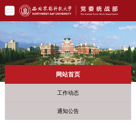
网站首页
工作动态
通知公告
您现在所在的位置：
网站首页
» 统战要闻