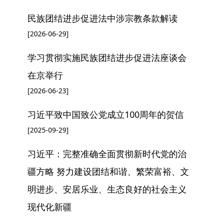
民族团结进步促进法中涉宗教条款解读
[2026-06-29]
学习贯彻实施民族团结进步促进法座谈会
在京举行
[2026-06-23]
习近平致中国致公党成立100周年的贺信
[2025-09-29]
习近平：完整准确全面贯彻新时代党的治
疆方略 努力建设团结和谐、繁荣富裕、文
明进步、安居乐业、生态良好的社会主义
现代化新疆