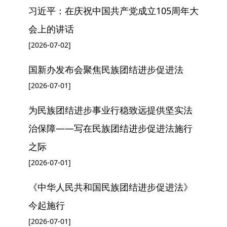
习近平：在庆祝中国共产党成立105周年大
会上的讲话
[2026-07-02]
国新办发布会聚焦民族团结进步促进法
[2026-07-01]
为民族团结进步事业行稳致远提供坚实法
治保障——写在民族团结进步促进法施行
之际
[2026-07-01]
《中华人民共和国民族团结进步促进法》
今起施行
[2026-07-01]