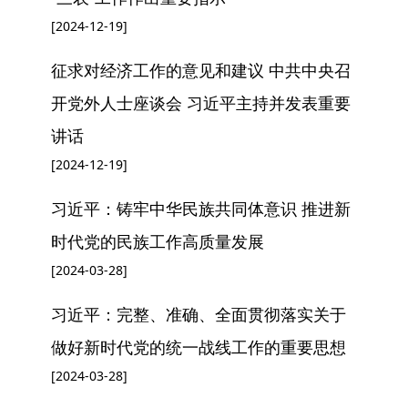
[2024-12-19]
征求对经济工作的意见和建议 中共中央召
开党外人士座谈会 习近平主持并发表重要
讲话
[2024-12-19]
习近平：铸牢中华民族共同体意识 推进新
时代党的民族工作高质量发展
[2024-03-28]
习近平：完整、准确、全面贯彻落实关于
做好新时代党的统一战线工作的重要思想
[2024-03-28]