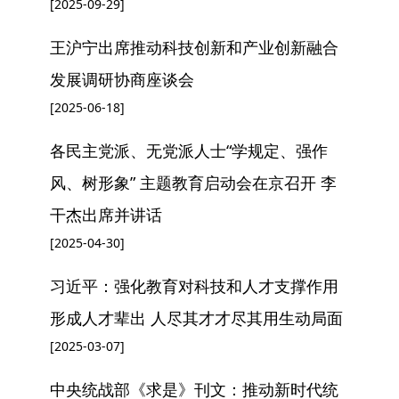
[2025-09-29]
王沪宁出席推动科技创新和产业创新融合
发展调研协商座谈会
[2025-06-18]
各民主党派、无党派人士“学规定、强作
风、树形象” 主题教育启动会在京召开 李
干杰出席并讲话
[2025-04-30]
习近平：强化教育对科技和人才支撑作用
形成人才辈出 人尽其才才尽其用生动局面
[2025-03-07]
中央统战部《求是》刊文：推动新时代统