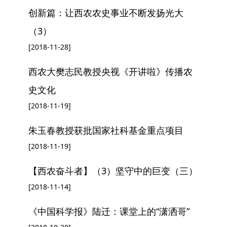
创新篇：让西农农史事业不断发扬光大
（3）
[2018-11-28]
西农大樊志民教授央视《开讲啦》传播农
史文化
[2018-11-19]
朱玉春教授获批国家社科基金重点项目
[2018-11-19]
【西农奋斗者】（3）坚守中的巨变（三）
[2018-11-14]
《中国科学报》陆迁：课堂上的“潇洒哥”