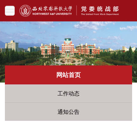
网站首页
工作动态
通知公告
您现在所在的位置：
网站首页
» 人物风采