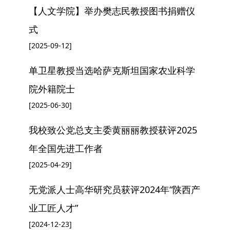
【人文学院】举办樊志民教授图书捐赠仪
式
[2025-09-12]
单卫星教授当选哈萨克斯坦国家农业科学
院外籍院士
[2025-06-30]
我校致公党总支主委黄丽丽教授获评2025
年全国先进工作者
[2025-04-29]
无党派人士高华研究员获评2024年“陕西产
业工匠人才”
[2024-12-23]